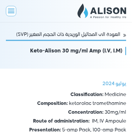
العودة الى المحاليل الوريدية ذات الحجم الصغير (SVP)
Keto-Alison 30 mg/ml Amp (I.V, I.M)
يوليو 2024
Classification:
Medicine
Composition:
ketorolac tromethamine
Concentration:
30mg/ml
Route of administration:
IM, IV Ampoule
Presentation:
5-amp Pack, 100-amp Pack