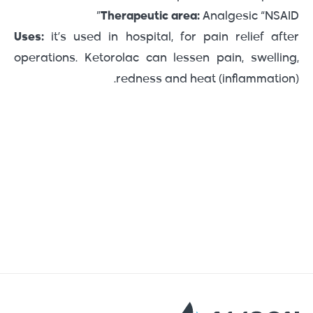
Therapeutic area:
Analgesic “NSAID”
Uses:
it’s used in hospital, for pain relief after
operations. Ketorolac can lessen pain, swelling,
redness and heat (inflammation).