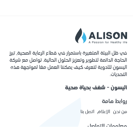
في ظل البيئة المتغيرة باستمرار في قطاع الرعاية الصحية، تبرز
الحاجة الدائمة لتطوير وتعزيز الحلول الحالية. تواصل مع شركة
أليسون للأدوية لتعرف كيف يمكننا العمل معًا لمواجهة هذه
التحديات.
أليسون - شغف بحياة صحية
روابط هامة
من نحن
الإعلام
اتصل بنا
معلومات التواصل