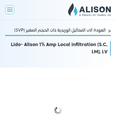
العودة الى المحاليل الوريدية ذات الحجم الصغير (SVP)
Lido- Alison 1% Amp Local infiltration (S.C,
I.M), I.V