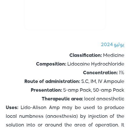
يوليو 2024
Classification:
Medicine
Composition:
Lidocaine Hydrochloride
Concentration:
1%
Route of administration:
S.C, IM, IV Ampoule
Presentation:
5-amp Pack, 50-amp Pack
Therapeutic area:
local anaesthetic
Uses:
Lido-Alison Amp may be used to produce
local numbness (anaesthesia) by injection of the
solution into or around the area of operation. It