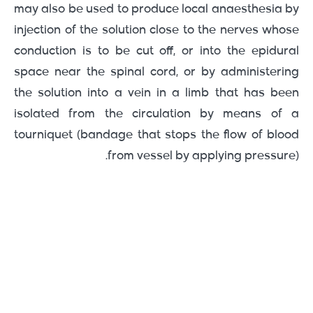
may also be used to produce local anaesthesia by
injection of the solution close to the nerves whose
conduction is to be cut off, or into the epidural
space near the spinal cord, or by administering
the solution into a vein in a limb that has been
isolated from the circulation by means of a
tourniquet (bandage that stops the flow of blood
from vessel by applying pressure).