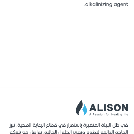
alkalinizing agent.
في ظل البيئة المتغيرة باستمرار في قطاع الرعاية الصحية، تبرز
الحاجة الدائمة لتطوير وتعزيز الحلول الحالية. تواصل مع شركة