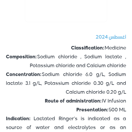
أغسطس 2024
Classification:
Medicine
Composition:
Sodium chloride , Sodium lactate ,
Potassium chloride and Calcium chloride
Concentration:
Sodium chloride 6.0 g/L, Sodium
lactate 3.1 g/L, Potassium chloride 0.30 g/L and
Calcium chloride 0.20 g/L
Route of administration:
IV Infusion
Presentation:
500 ML
Indication:
Lactated Ringer’s is indicated as a
source of water and electrolytes or as an