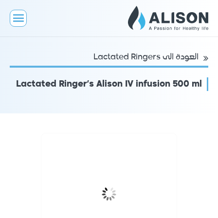
العودة الى Lactated Ringers
Lactated Ringer’s Alison IV infusion 500 ml