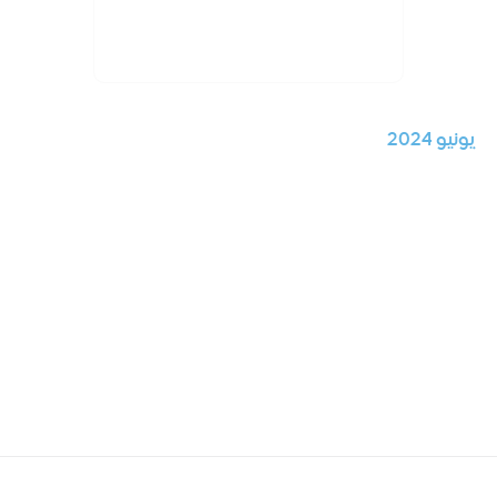
يونيو 2024