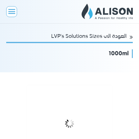
العودة الى LVP’s Solutions Sizes
1000ml